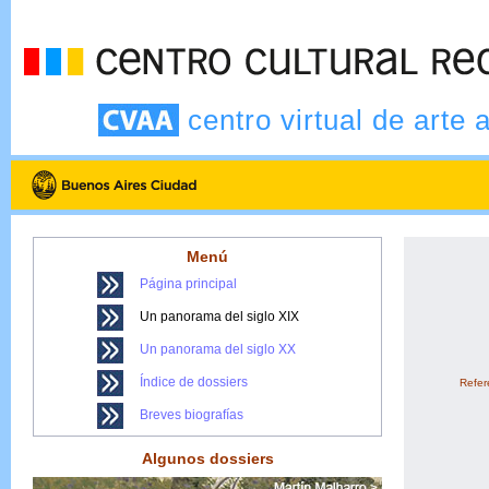
centro virtual de arte 
Menú
Página principal
Un panorama del siglo XIX
Un panorama del siglo XX
Índice de dossiers
Refere
Breves biografías
Algunos dossiers