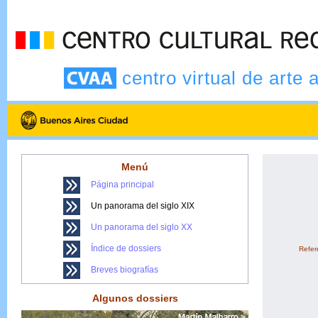
centro virtual de arte 
Menú
Página principal
Un panorama del siglo XIX
Un panorama del siglo XX
Índice de dossiers
Refere
Breves biografías
Algunos dossiers