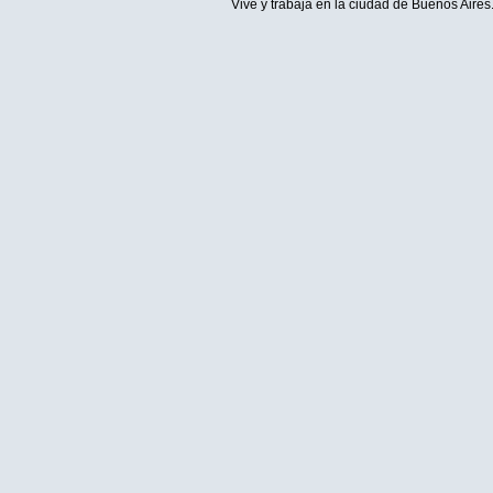
Vive y trabaja en la ciudad de Buenos Aires