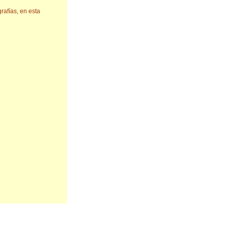
grafías, en esta